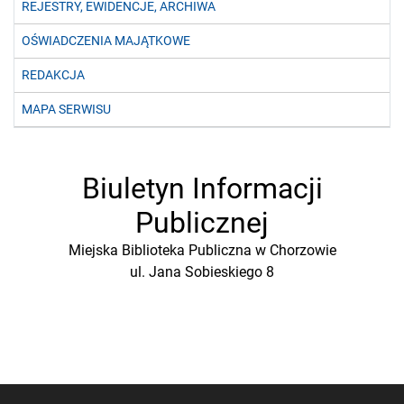
REJESTRY, EWIDENCJE, ARCHIWA
OŚWIADCZENIA MAJĄTKOWE
REDAKCJA
MAPA SERWISU
Biuletyn Informacji
Publicznej
Miejska Biblioteka Publiczna w Chorzowie
ul. Jana Sobieskiego 8