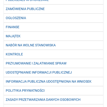
ZAMÓWIENIA PUBLICZNE
OGŁOSZENIA
FINANSE
MAJĄTEK
NABÓR NA WOLNE STANOWISKA
KONTROLE
PRZYJMOWANIE I ZAŁATWIANIE SPRAW
UDOSTĘPNIANIE INFORMACJI PUBLICZNEJ
INFORMACJA PUBLICZNA UDOSTĘPNIONA NA WNIOSEK
POLITYKA PRYWATNOŚCI
ZASADY PRZETWARZANIA DANYCH OSOBOWYCH